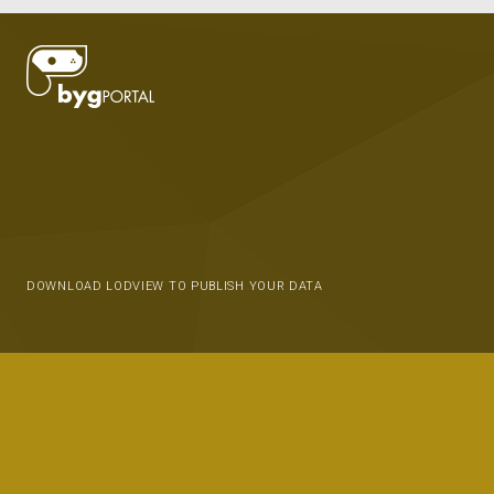
DOWNLOAD LODVIEW TO PUBLISH YOUR DATA