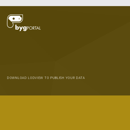
DOWNLOAD LODVIEW TO PUBLISH YOUR DATA