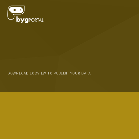
DOWNLOAD LODVIEW TO PUBLISH YOUR DATA