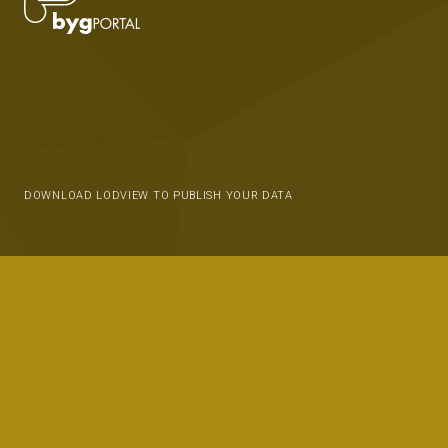
DOWNLOAD LODVIEW TO PUBLISH YOUR DATA