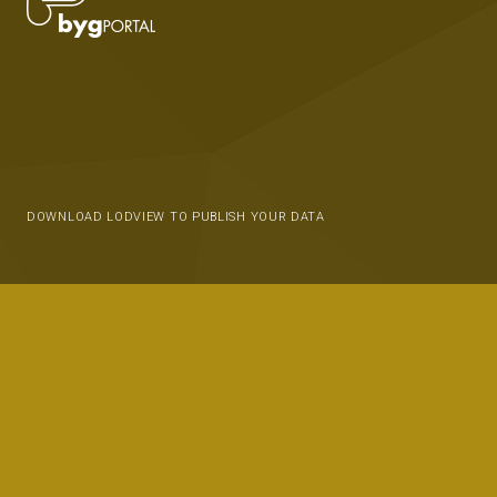
DOWNLOAD LODVIEW TO PUBLISH YOUR DATA