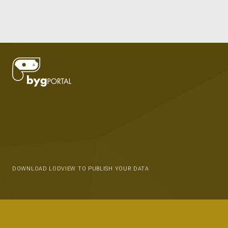
DOWNLOAD LODVIEW TO PUBLISH YOUR DATA