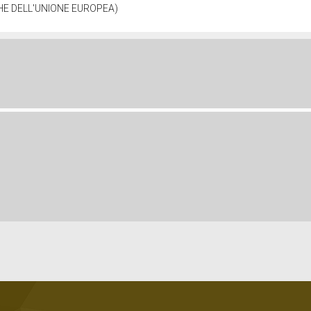
HE DELL'UNIONE EUROPEA)