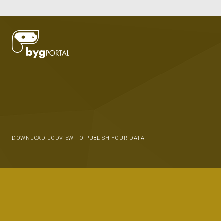
DOWNLOAD LODVIEW TO PUBLISH YOUR DATA