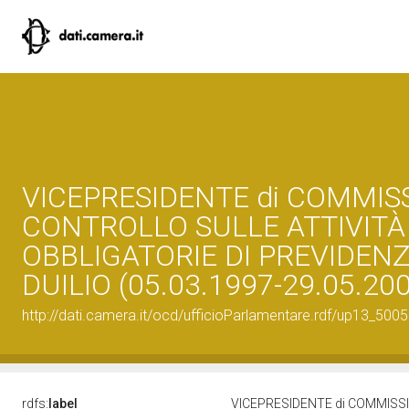
VICEPRESIDENTE di COMMIS
CONTROLLO SULLE ATTIVITÀ 
OBBLIGATORIE DI PREVIDENZ
DUILIO (05.03.1997-29.05.20
http://dati.camera.it/ocd/ufficioParlamentare.rdf/up13_
rdfs:
label
VICEPRESIDENTE di COMMISSI