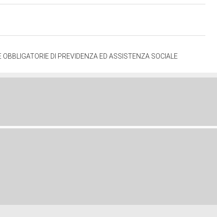
 OBBLIGATORIE DI PREVIDENZA ED ASSISTENZA SOCIALE