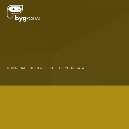
DOWNLOAD LODVIEW TO PUBLISH YOUR DATA