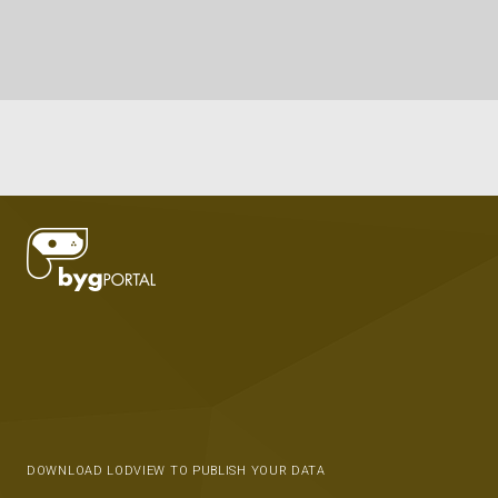
DOWNLOAD LODVIEW TO PUBLISH YOUR DATA