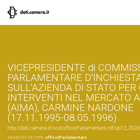
VICEPRESIDENTE di COMMIS
PARLAMENTARE D'INCHIEST
SULL'AZIENDA DI STATO PER 
INTERVENTI NEL MERCATO 
(AIMA), CARMINE NARDONE
(17.11.1995-08.05.1996)
http://dati.camera.it/ocd/ufficioParlamentare.rdf/up12_
ufficioParlamentare
AN ENTITY OF TYPE: