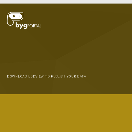
DOWNLOAD LODVIEW TO PUBLISH YOUR DATA