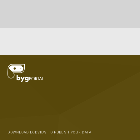
DOWNLOAD LODVIEW TO PUBLISH YOUR DATA