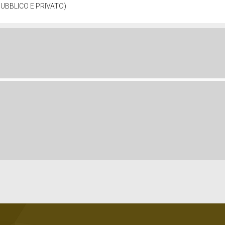
UBBLICO E PRIVATO)