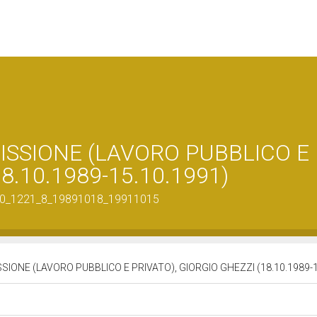
ISSIONE (LAVORO PUBBLICO E
8.10.1989-15.10.1991)
29700_1221_8_19891018_19911015
SIONE (LAVORO PUBBLICO E PRIVATO), GIORGIO GHEZZI (18.10.1989-