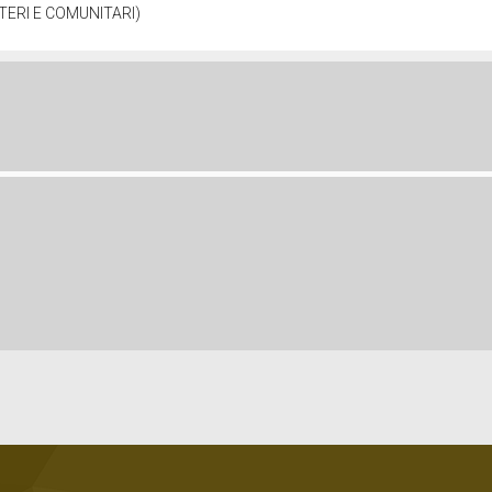
STERI E COMUNITARI)