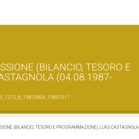
SSIONE (BILANCIO, TESORO E
ASTAGNOLA (04.08.1987-
23040_1215_8_19870804_19891017
SIONE (BILANCIO, TESORO E PROGRAMMAZIONE), LUIGI CASTAGNOLA (