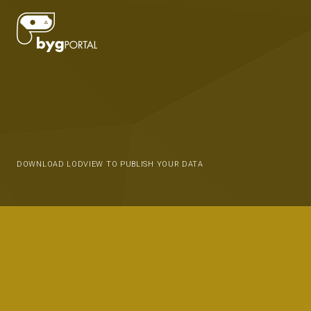
DOWNLOAD LODVIEW TO PUBLISH YOUR DATA