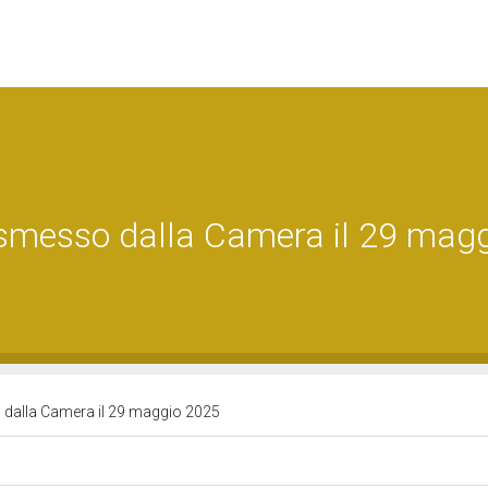
asmesso dalla Camera il 29 mag
o dalla Camera il 29 maggio 2025