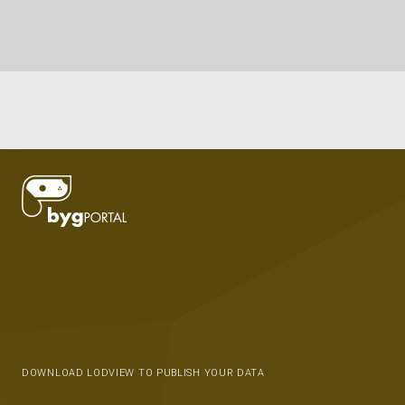
DOWNLOAD LODVIEW TO PUBLISH YOUR DATA