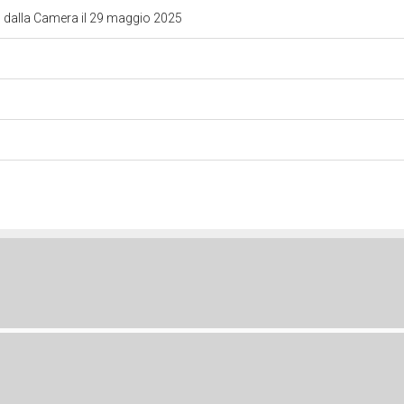
o dalla Camera il 29 maggio 2025