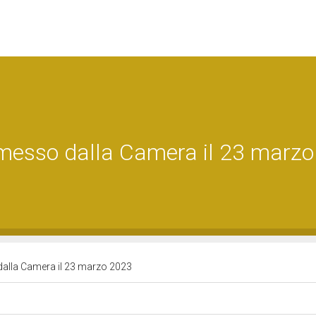
smesso dalla Camera il 23 marzo
dalla Camera il 23 marzo 2023