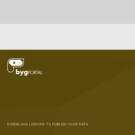
DOWNLOAD LODVIEW TO PUBLISH YOUR DATA