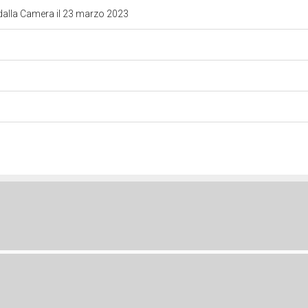
dalla Camera il 23 marzo 2023