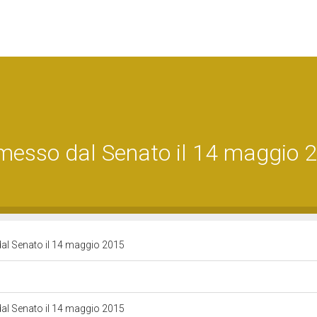
smesso dal Senato il 14 maggio 
dal Senato il 14 maggio 2015
dal Senato il 14 maggio 2015