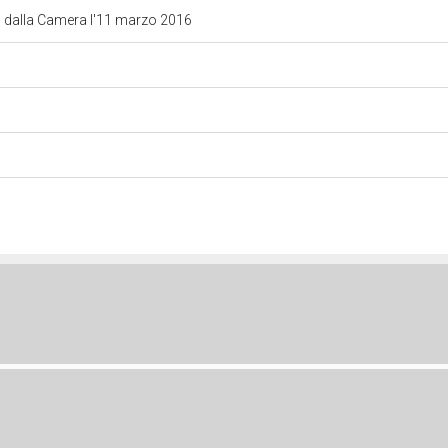
o dalla Camera l'11 marzo 2016