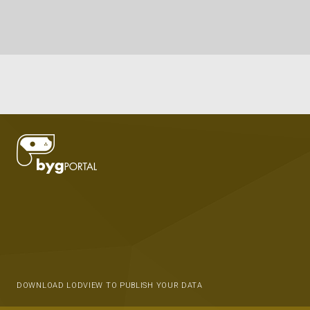
DOWNLOAD LODVIEW TO PUBLISH YOUR DATA