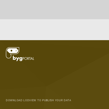
DOWNLOAD LODVIEW TO PUBLISH YOUR DATA