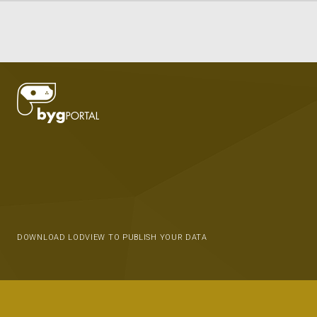
DOWNLOAD LODVIEW TO PUBLISH YOUR DATA