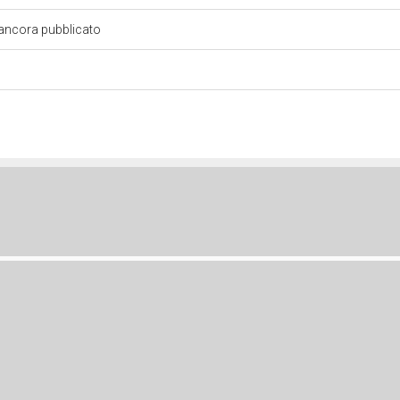
 ancora pubblicato