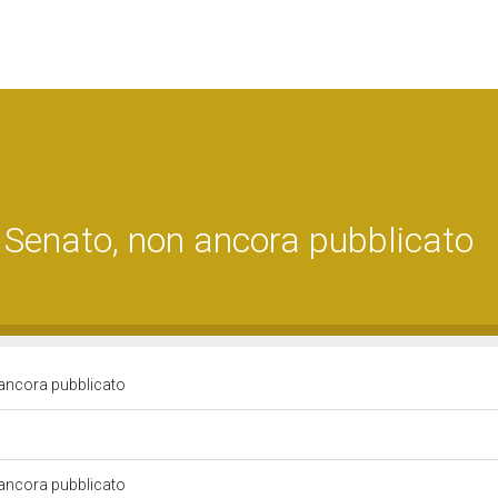
 Senato, non ancora pubblicato
 ancora pubblicato
 ancora pubblicato