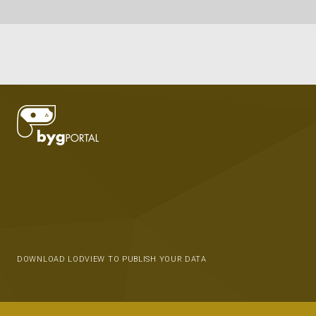
DOWNLOAD LODVIEW TO PUBLISH YOUR DATA