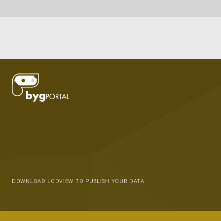
DOWNLOAD LODVIEW TO PUBLISH YOUR DATA