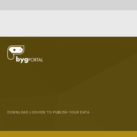
DOWNLOAD LODVIEW TO PUBLISH YOUR DATA