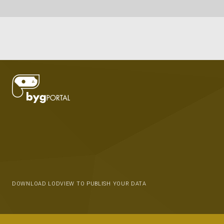
DOWNLOAD LODVIEW TO PUBLISH YOUR DATA