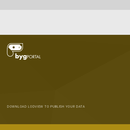
DOWNLOAD LODVIEW TO PUBLISH YOUR DATA