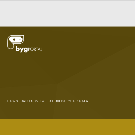
DOWNLOAD LODVIEW TO PUBLISH YOUR DATA