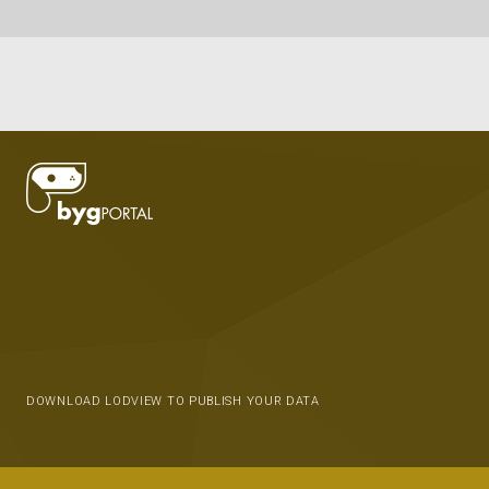
DOWNLOAD LODVIEW TO PUBLISH YOUR DATA