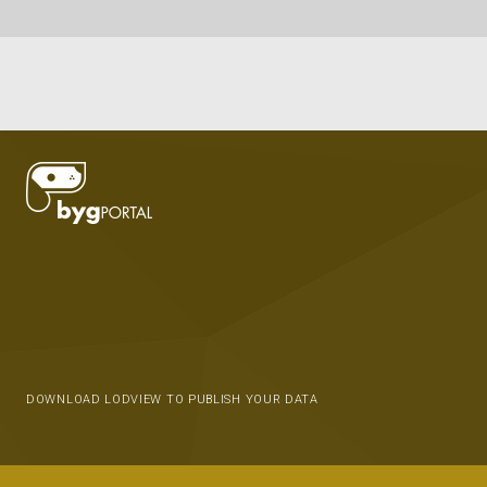
DOWNLOAD LODVIEW TO PUBLISH YOUR DATA