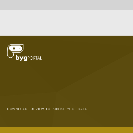
DOWNLOAD LODVIEW TO PUBLISH YOUR DATA