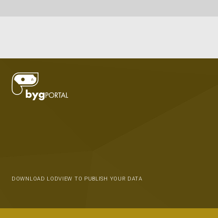
DOWNLOAD LODVIEW TO PUBLISH YOUR DATA