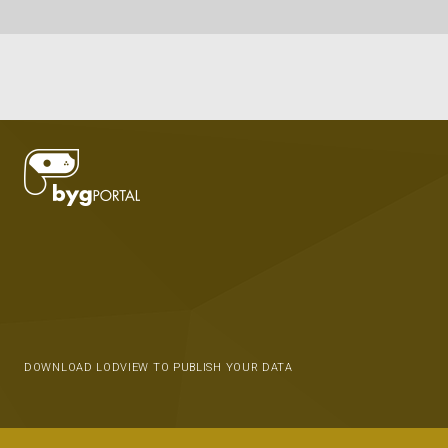
DOWNLOAD LODVIEW TO PUBLISH YOUR DATA