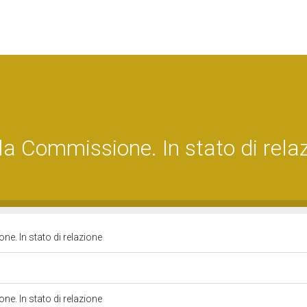
la Commissione. In stato di rela
e. In stato di relazione
e. In stato di relazione