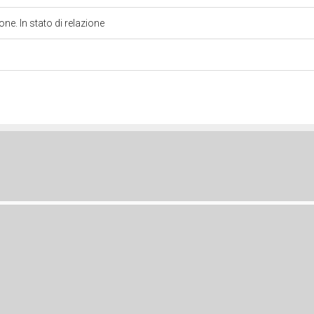
e. In stato di relazione