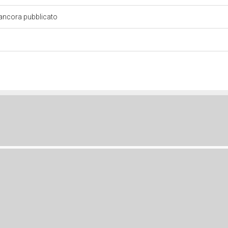
 ancora pubblicato