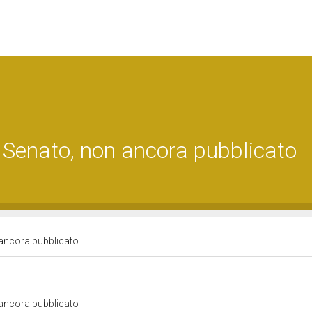
 Senato, non ancora pubblicato
 ancora pubblicato
 ancora pubblicato