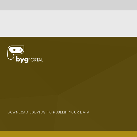
DOWNLOAD LODVIEW TO PUBLISH YOUR DATA