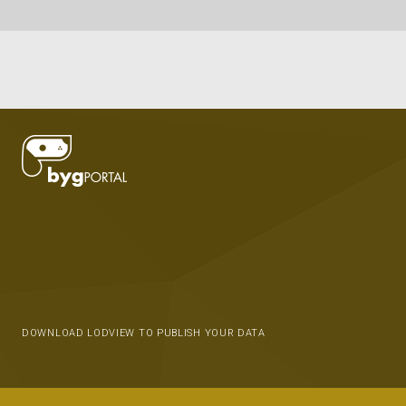
DOWNLOAD LODVIEW TO PUBLISH YOUR DATA