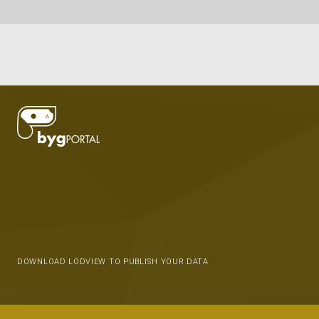
DOWNLOAD LODVIEW TO PUBLISH YOUR DATA