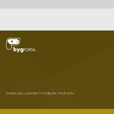
DOWNLOAD LODVIEW TO PUBLISH YOUR DATA