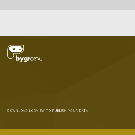
DOWNLOAD LODVIEW TO PUBLISH YOUR DATA