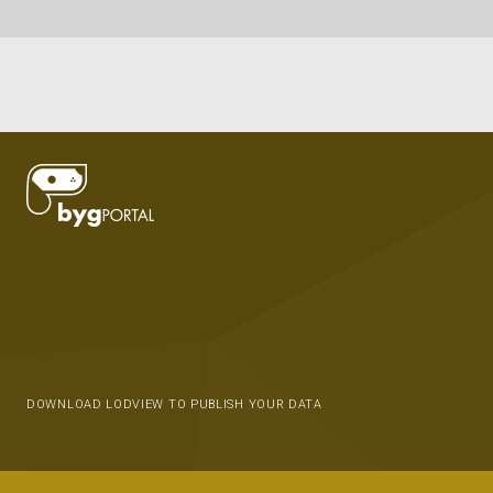
DOWNLOAD LODVIEW TO PUBLISH YOUR DATA