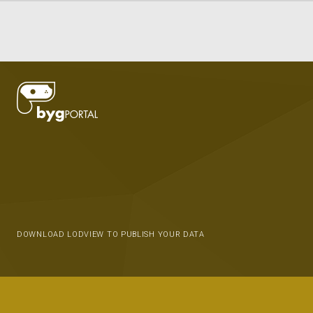
DOWNLOAD LODVIEW TO PUBLISH YOUR DATA