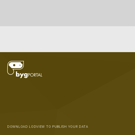
DOWNLOAD LODVIEW TO PUBLISH YOUR DATA