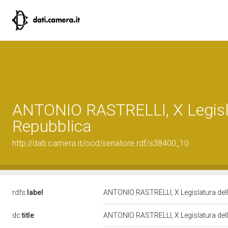
ANTONIO RASTRELLI, X Legisl
Repubblica
http://dati.camera.it/ocd/senatore.rdf/s38400_10
rdfs:
label
ANTONIO RASTRELLI, X Legislatura del
dc:
title
ANTONIO RASTRELLI, X Legislatura del