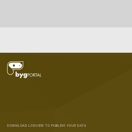
DOWNLOAD LODVIEW TO PUBLISH YOUR DATA