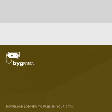
DOWNLOAD LODVIEW TO PUBLISH YOUR DATA