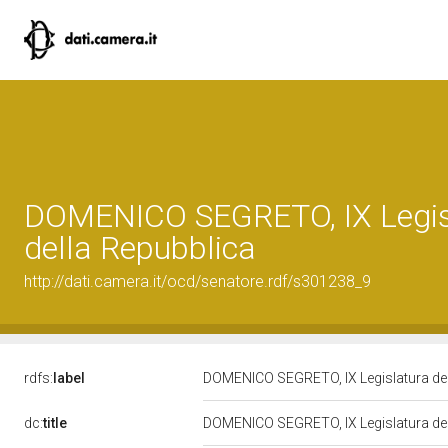
DOMENICO SEGRETO, IX Legis
della Repubblica
http://dati.camera.it/ocd/senatore.rdf/s301238_9
rdfs:
label
DOMENICO SEGRETO, IX Legislatura de
dc:
title
DOMENICO SEGRETO, IX Legislatura de