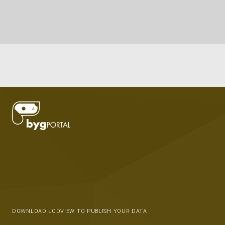
DOWNLOAD LODVIEW TO PUBLISH YOUR DATA