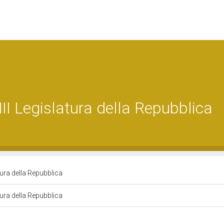
I Legislatura della Repubblica
ura della Repubblica
ura della Repubblica